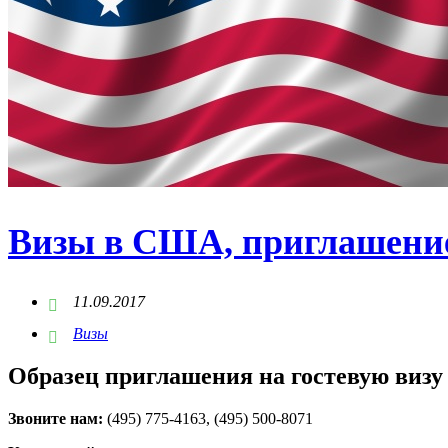
Визы в США, приглашен
11.09.2017
Визы
Образец приглашения на гостевую виз
Звоните нам:
(495) 775-4163, (495) 500-8071