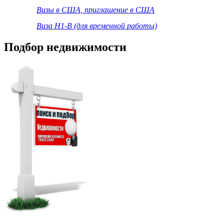
Визы в США, приглашение в США
Виза Н1-В (для временной работы)
Подбор недвижимости