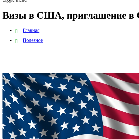
Визы в США, приглашение 
Главная
Полезное