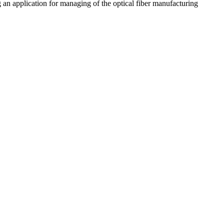
n application for managing of the optical fiber manufacturing