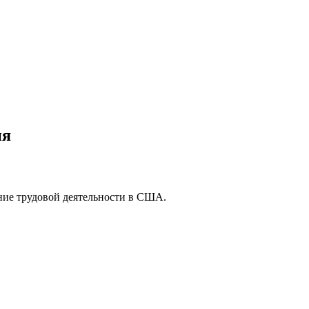
ия
ление трудовой деятельности в США.