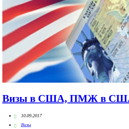
Визы в США, ПМЖ в СШ
10.09.2017
Визы