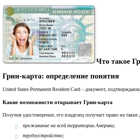
Что такое Гр
Грин-карта: определение понятия
United States Permanent Resident Card – документ, подтвержда
Какие возможности открывает Грин-карта
Получив удостоверение, его владелец получает право на такие 
проживание на всей территории Америки;
трудоустройство;