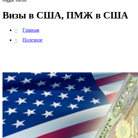
Визы в США, ПМЖ в США
Главная
Полезное