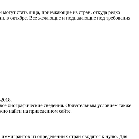
могут стать лица, приезжающие из стран, откуда редко
ть в октябре. Все желающие и подпадающие под требования
-2018.
се биографические сведения. Обязательным условием также
жно найти на приведенном сайте.
 иммигрантов из определенных стран сводятся к нулю. Для