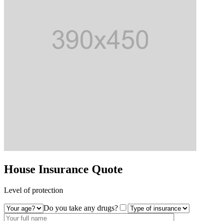
House Insurance
Quote
Level of protection
Do you take any drugs?