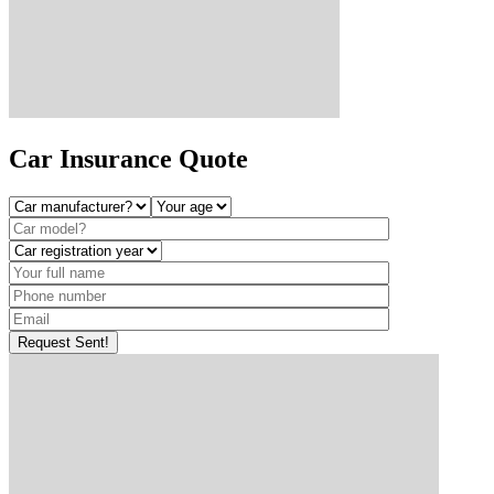
Car Insurance
Quote