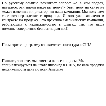
По русскому обычаю возникает вопрос: «А в чем подвох,
наверное, эти парни накрутят цену?!» Увы, цену на сайте не
может изменить ни риелтор, ни наша компания. Мы получаем
свое вознаграждение с продавца. И оно уже заложено в
контракте на продажу. Это практика американских компаний,
работающих с недвижимостью в штатах. Так что наша
помощь, совершенно бесплатна для вас!!
Посмотрите программу ознакомительного тура в США
Пишите, звоните, мы ответим на все вопросы. Мы
специализируемся на штате Флорида в США, но база продажи
недвижимости дана по всей Америке