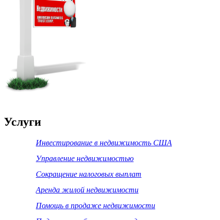
Услуги
Инвестирование в недвижимость США
Управление недвижимостью
Сокращение налоговых выплат
Аренда жилой недвижимости
Помощь в продаже недвижимости