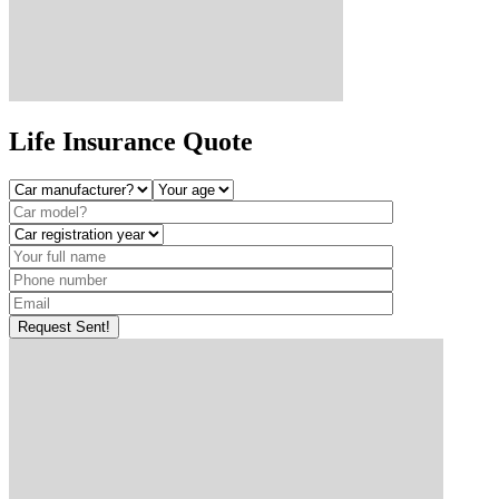
Life Insurance
Quote