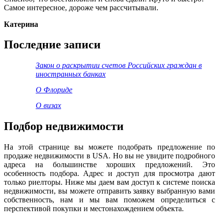
Самое интересное, дороже чем рассчитывали.
Катерина
Последние записи
Закон о раскрытии счетов Российских граждан в
иностранных банках
О Флориде
О визах
Подбор недвижимости
На этой странице вы можете подобрать предложение по
продаже недвижимости в USA. Но вы не увидите подробного
адреса на большинстве хороших предложений. Это
особенность подбора. Адрес и доступ для просмотра дают
только риелторы. Ниже мы даем вам доступ к системе поиска
недвижимости, вы можете отправить заявку выбранную вами
собственность, нам и мы вам поможем определиться с
перспективой покупки и местонахождением объекта.