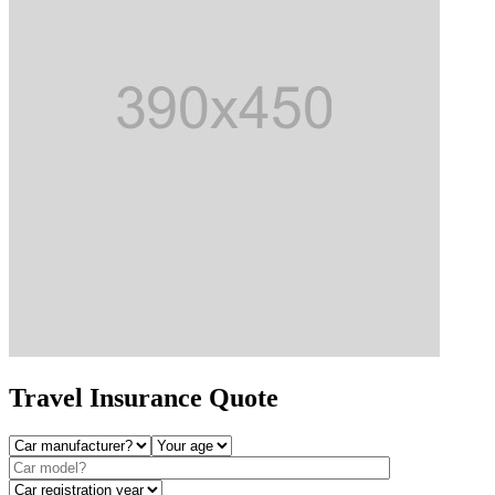
Travel Insurance
Quote