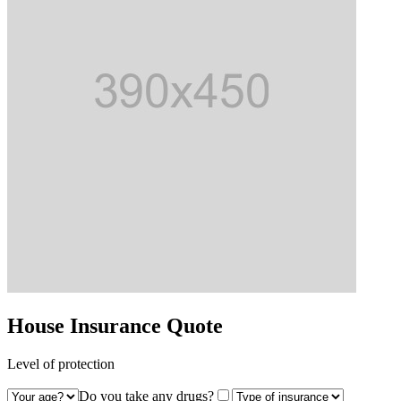
House Insurance
Quote
Level of protection
Do you take any drugs?