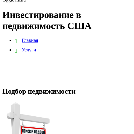
Инвестирование в
недвижимость США
Главная
Услуги
Подбор недвижимости