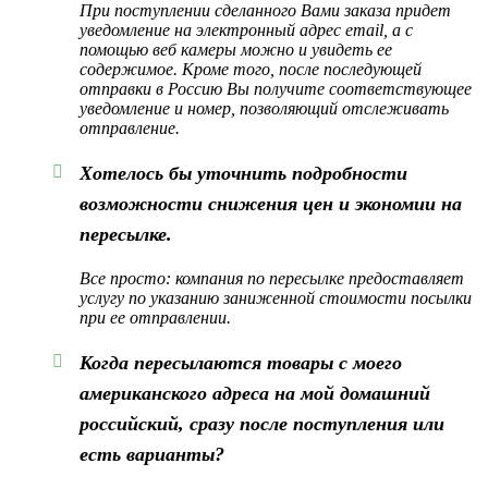
При поступлении сделанного Вами заказа придет
уведомление на электронный адрес email, а с
помощью веб камеры можно и увидеть ее
содержимое. Кроме того, после последующей
отправки в Россию Вы получите соответствующее
уведомление и номер, позволяющий отслеживать
отправление.
Хотелось бы уточнить подробности
возможности снижения цен и экономии на
пересылке.
Все просто: компания по пересылке предоставляет
услугу по указанию заниженной стоимости посылки
при ее отправлении.
Когда пересылаются товары с моего
американского адреса на мой домашний
российский, сразу после поступления или
есть варианты?