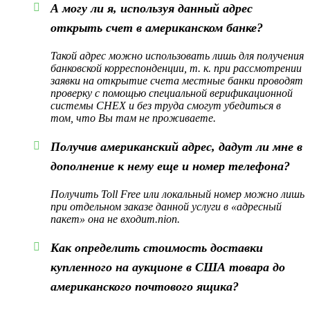
А могу ли я, используя данный адрес
открыть счет в американском банке?
Такой адрес можно использовать лишь для получения
банковской корреспонденции, т. к. при рассмотрении
заявки на открытие счета местные банки проводят
проверку с помощью специальной верификационной
системы CHEX и без труда смогут убедиться в
том, что Вы там не проживаете.
Получив американский адрес, дадут ли мне в
дополнение к нему еще и номер телефона?
Получить Toll Free или локальный номер можно лишь
при отдельном заказе данной услуги в «адресный
пакет» она не входит.nion.
Как определить стоимость доставки
купленного на аукционе в США товара до
американского почтового ящика?