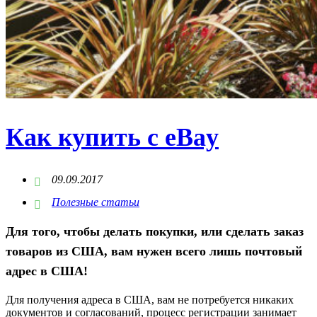
Как купить с eBay
09.09.2017
Полезные статьи
Для того, чтобы делать покупки, или сделать заказ
товаров из США, вам нужен всего лишь почтовый
адрес в США!
Для получения адреса в США, вам не потребуется никаких
документов и согласований, процесс регистрации занимает