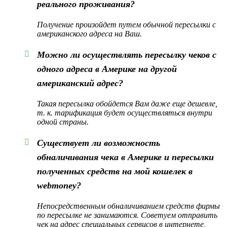
реального проживания?
Получение произойдет путем обычной пересылки с
американского адреса на Ваш.
Можно ли осуществлять пересылку чеков с
одного адреса в Америке на другой
американский адрес?
Такая пересылка обойдется Вам даже еще дешевле,
т. к. тарификация будет осуществляться внутри
одной страны.
Существует ли возможность
обналичивания чека в Америке и пересылки
полученных средств на мой кошелек в
webmoney?
Непосредственным обналичиванием средств фирмы
по пересылке не занимаются. Советуем отправить
чек на адрес специальных сервисов в интернете,