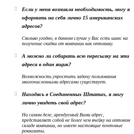
Если у меня возникла необходимость, могу я
оформить на себя лично 15 американских
адресов?
Сколько угодно, в данном случае у Вас есть шанс на
получение скидки от компании как оптовику.
А можно ли собирать всю пересылку на эти
адреса в один ящик?
Возможность упростить задачу пользования
многочисленными адресами существует.
Находясь в Соединенных Штатах, я могу
лично увидеть свой адрес?
На самом деле, арендуемый Вами адрес,
представляет собой не более чем ячейку на оптовом
складе компании, но имеет настоящие почтовые
реквизиты.