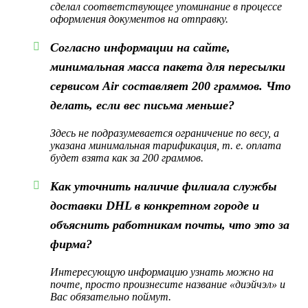
сделал соответствующее упоминание в процессе
оформления документов на отправку.
Согласно информации на сайте,
минимальная масса пакета для пересылки
сервисом Air составляет 200 граммов. Что
делать, если вес письма меньше?
Здесь не подразумевается ограничение по весу, а
указана минимальная тарификация, т. е. оплата
будет взята как за 200 граммов.
Как уточнить наличие филиала службы
доставки DHL в конкретном городе и
объяснить работникам почты, что это за
фирма?
Интересующую информацию узнать можно на
почте, просто произнесите название «диэйчэл» и
Вас обязательно поймут.