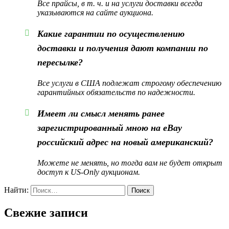
Все прайсы, в т. ч. и на услуги доставки всегда
указываются на сайте аукциона.
Какие гарантии по осуществлению
доставки и получения дают компании по
пересылке?
Все услуги в США подлежат строгому обеспечению
гарантийных обязательств по надежности.
Имеет ли смысл менять ранее
зарегистрированный мною на eBay
российский адрес на новый американский?
Можете не менять, но тогда вам не будет открыт
доступ к US-Only аукционам.
Найти:
Свежие записи