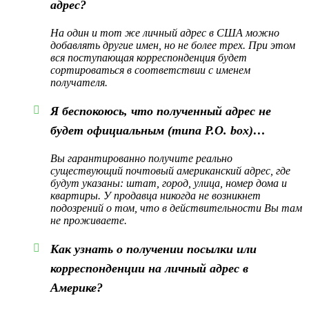
адрес?
На один и тот же личный адрес в США можно
добавлять другие имен, но не более трех. При этом
вся поступающая корреспонденция будет
сортироваться в соответствии с именем
получателя.
Я беспокоюсь, что полученный адрес не
будет официальным (типа P.O. box)…
Вы гарантированно получите реально
существующий почтовый американский адрес, где
будут указаны: штат, город, улица, номер дома и
квартиры. У продавца никогда не возникнет
подозрений о том, что в действительности Вы там
не проживаете.
Как узнать о получении посылки или
корреспонденции на личный адрес в
Америке?