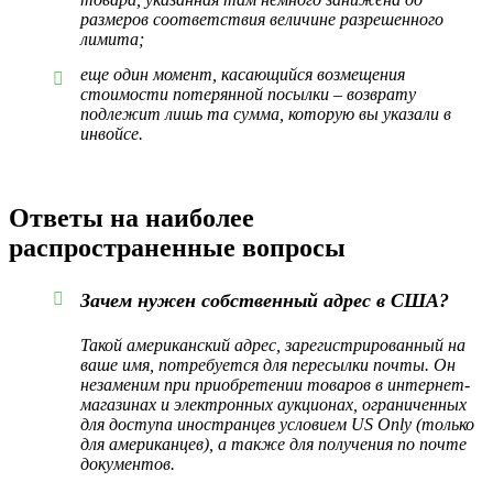
размеров соответствия величине разрешенного
лимита;
еще один момент, касающийся возмещения
стоимости потерянной посылки – возврату
подлежит лишь та сумма, которую вы указали в
инвойсе.
Ответы на наиболее
распространенные вопросы
Зачем нужен собственный адрес в США?
Такой американский адрес, зарегистрированный на
ваше имя, потребуется для пересылки почты. Он
незаменим при приобретении товаров в интернет-
магазинах и электронных аукционах, ограниченных
для доступа иностранцев условием US Only (только
для американцев), а также для получения по почте
документов.