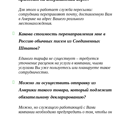
Для этого и работает служба пересылки:
сотрудники переправляют почту, доставленную Вам
в Америке на адрес Вашего реального
местонахождения.
Какова стоимость перенаправления мне в
Россию обычных писем из Соединенных
Штатов?
Единого тарифа не существует – требуется
уточнение расценок на услуги в компании, чьими
услугами Вы уже пользуетесь или планируете такое
сотрудничество.
Можно ли осуществить отправку из
Америки такого товара, который подлежит
обязательному декларированию?
Можно, но служащего работающей с Вами
компании необходимо предупредить о том, чтобы он