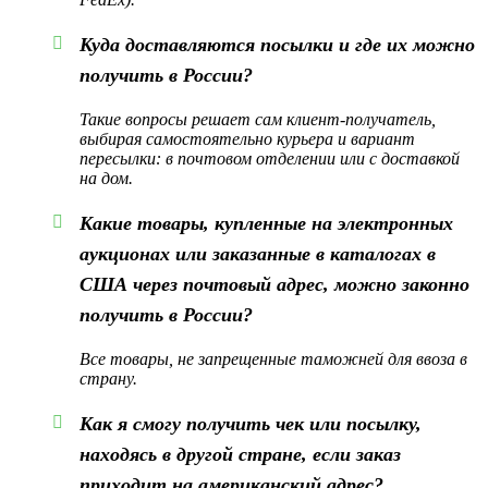
Куда доставляются посылки и где их можно
получить в России?
Такие вопросы решает сам клиент-получатель,
выбирая самостоятельно курьера и вариант
пересылки: в почтовом отделении или с доставкой
на дом.
Какие товары, купленные на электронных
аукционах или заказанные в каталогах в
США через почтовый адрес, можно законно
получить в России?
Все товары, не запрещенные таможней для ввоза в
страну.
Как я смогу получить чек или посылку,
находясь в другой стране, если заказ
приходит на американский адрес?