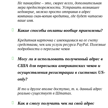
Не паникуйте – это, скорее всего, дополнительная
мера предосторожности. Устранить возникшее
недоверие, можно просто отправив в адрес
компании скан-копию кредитки, где будет читаемо
ваше имя.
Какие способы оплаты вообще приемлемы?
Кредитная карточка с имеющимися на ее счету
средствами, чек или услуги ресурса PayPal. Полезные
подробности о пересылке чеков
Могу ли я использовать полученный адрес в
США для пересылки американских чеков и
осуществления регистрации в системах US-
only?
И то и другое вполне доступно, т. к. данный адрес
реально существует в Штатах.
Как я смогу получить чек на свой адрес