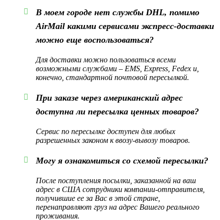
В моем городе нет службы DHL, помимо
AirMail какими сервисами экспресс-доставки
можно еще воспользоваться?
Для доставки можно пользоваться всеми
возможными службами – EMS, Express, Fedex и,
конечно, стандартной почтовой пересылкой.
При заказе через американский адрес
доступна ли пересылка ценных товаров?
Сервис по пересылке доступен для любых
разрешенных законом к ввозу-вывозу товаров.
Могу я ознакомиться со схемой пересылки?
После поступления посылки, заказанной на ваш
адрес в США сотрудники компании-отправителя,
получившие ее за Вас в этой стране,
перенаправляют груз на адрес Вашего реального
проживания.