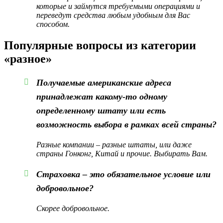
которые и займутся требуемыми операциями и
переведут средства любым удобным для Вас
способом.
Популярные вопросы из категории
«разное»
Получаемые американские адреса
принадлежат какому-то одному
определенному штату или есть
возможность выбора в рамках всей страны?
Разные компании – разные штаты, или даже
страны Гонконг, Китай и прочие. Выбирать Вам.
Страховка – это обязательное условие или
добровольное?
Скорее добровольное.