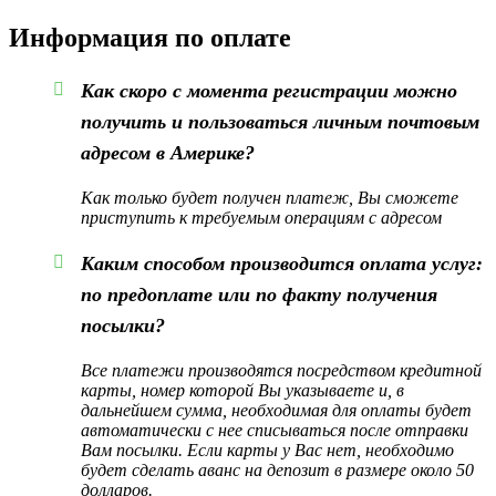
Информация по оплате
Как скоро с момента регистрации можно
получить и пользоваться личным почтовым
адресом в Америке?
Как только будет получен платеж, Вы сможете
приступить к требуемым операциям с адресом
Каким способом производится оплата услуг:
по предоплате или по факту получения
посылки?
Все платежи производятся посредством кредитной
карты, номер которой Вы указываете и, в
дальнейшем сумма, необходимая для оплаты будет
автоматически с нее списываться после отправки
Вам посылки. Если карты у Вас нет, необходимо
будет сделать аванс на депозит в размере около 50
долларов.