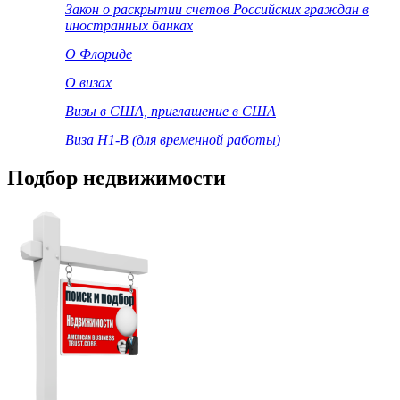
Закон о раскрытии счетов Российских граждан в
иностранных банках
О Флориде
О визах
Визы в США, приглашение в США
Виза Н1-В (для временной работы)
Подбор недвижимости