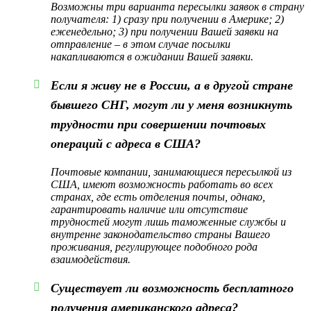
Возможны три варианта пересылки заявок в страну
получателя: 1) сразу при получении в Америке; 2)
еженедельно; 3) при получении Вашей заявки на
отправление – в этом случае посылки
накапливаются в ожидании Вашей заявки.
Если я живу не в России, а в другой стране
бывшего СНГ, могут ли у меня возникнуть
трудности при совершении почтовых
операций с адреса в США?
Почтовые компании, занимающиеся пересылкой из
США, имеют возможность работать во всех
странах, где есть отделения почты, однако,
гарантировать наличие или отсутствие
трудностей могут лишь таможенные службы и
внутренне законодательство страны Вашего
проживания, регулирующее подобного рода
взаимодействия.
Существует ли возможность бесплатного
получения американского адреса?