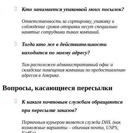
Кто занимается упаковкой моих посылок?
Ответственность за сортировку, упаковку и
соблюдение сроков отправки несут специально
нанятые сотрудники таких компаний.
Тогда кто же в действительности
находится по моему адресу?
Там расположен административный офис и
складские помещения компании по предоставлению
адресов в Америке.
Вопросы, касающиеся пересылки
К каким почтовым службам обращаются
при пересылке заказов?
Первичным курьером является служба DHL (как
возможные варианты – обычная почта, USPS,
FedEx).