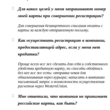
Для каких целей у меня запрашивают номер
моей карты при совершении регистрации?
Для совершения безакцептного списания оплаты с
карты за каждую отправленную посылку.
Как осуществить регистрацию в компании,
предоставляющей адрес, если у меня нет
кредитки?
Проще всего все же сделать для себя и собственного
удобства кредитную карту, но способы обойтись
без нее все же есть: отправка чеков для
обналичивания через курьера; написать в компанию
письменный запрос о возможности осуществления
расчетов через WesternUnion.
Мне ответили, что компания не принимает
российские карты, как быть?