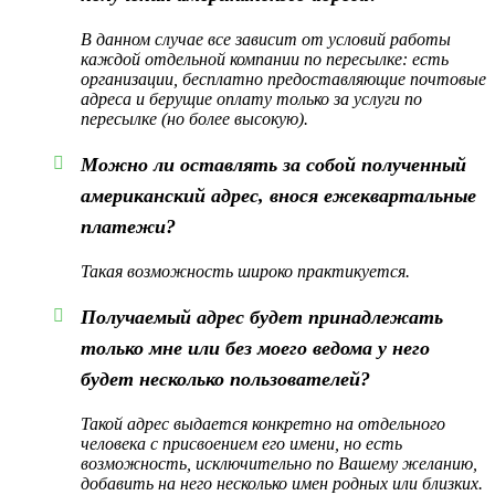
В данном случае все зависит от условий работы
каждой отдельной компании по пересылке: есть
организации, бесплатно предоставляющие почтовые
адреса и берущие оплату только за услуги по
пересылке (но более высокую).
Можно ли оставлять за собой полученный
американский адрес, внося ежеквартальные
платежи?
Такая возможность широко практикуется.
Получаемый адрес будет принадлежать
только мне или без моего ведома у него
будет несколько пользователей?
Такой адрес выдается конкретно на отдельного
человека с присвоением его имени, но есть
возможность, исключительно по Вашему желанию,
добавить на него несколько имен родных или близких.