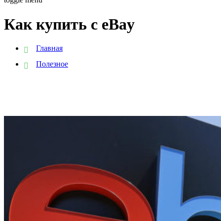
Как купить с eBay
Главная
Полезное