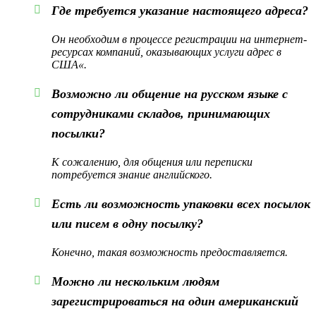
Где требуется указание настоящего адреса?
Он необходим в процессе регистрации на интернет-
ресурсах компаний, оказывающих услуги адрес в
США«.
Возможно ли общение на русском языке с
сотрудниками складов, принимающих
посылки?
К сожалению, для общения или переписки
потребуется знание английского.
Есть ли возможность упаковки всех посылок
или писем в одну посылку?
Конечно, такая возможность предоставляется.
Можно ли нескольким людям
зарегистрироваться на один американский