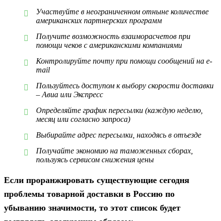
Участвуйте в неограниченном отныне количестве
американских партнерских программ
Получите возможность взаиморасчетов при
помощи чеков с американскими компаниями
Контролируйте почту при помощи сообщений на e-
mail
Пользуйтесь доступом к выбору скорости доставки
– Авиа или Экспресс
Определяйте график пересылки (каждую неделю,
месяц или согласно запроса)
Выбирайте адрес пересылки, находясь в отъезде
Получайте экономию на таможенных сборах,
пользуясь сервисом снижения цены
Если проранжировать существующие сегодня
проблемы товарной доставки в Россию по
убыванию значимости, то этот список будет